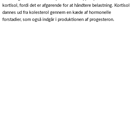
kortisol, fordi det er afgørende for at håndtere belastning. Kortisol
dannes ud fra kolesterol gennem en kæde af hormonelle
forstadier, som også indgår i produktionen af progesteron.