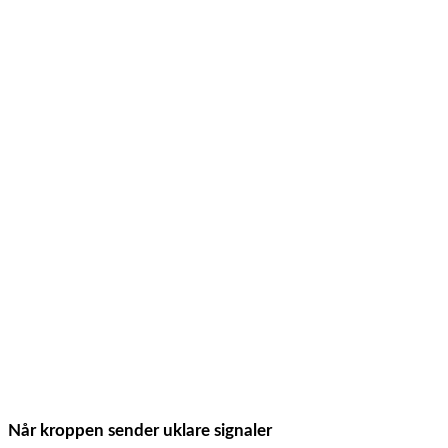
Når kroppen sender uklare signaler