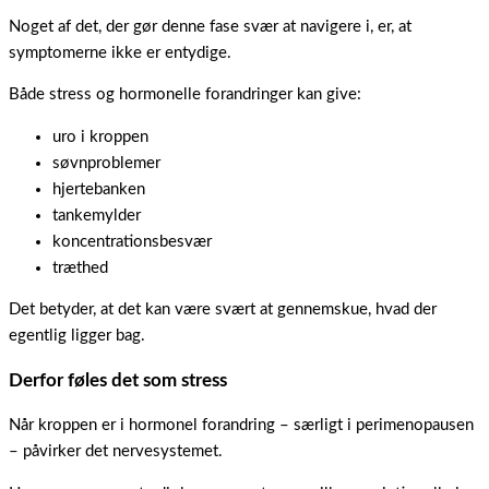
Noget af det, der gør denne fase svær at navigere i, er, at
symptomerne ikke er entydige.
Både stress og hormonelle forandringer kan give:
uro i kroppen
søvnproblemer
hjertebanken
tankemylder
koncentrationsbesvær
træthed
Det betyder, at det kan være svært at gennemskue, hvad der
egentlig ligger bag.
Derfor føles det som stress
Når kroppen er i hormonel forandring – særligt i perimenopausen
– påvirker det nervesystemet.