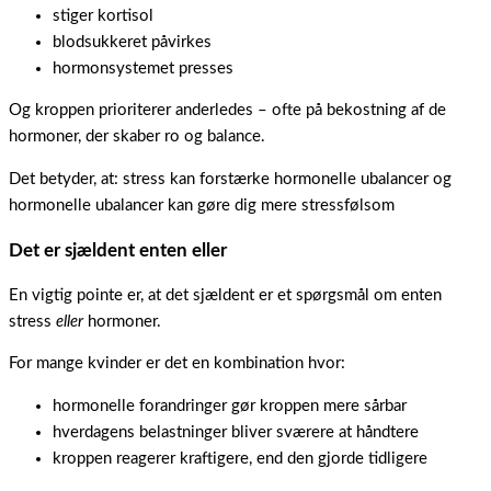
stiger kortisol
blodsukkeret påvirkes
hormonsystemet presses
Og kroppen prioriterer anderledes – ofte på bekostning af de
hormoner, der skaber ro og balance.
Det betyder, at: stress kan forstærke hormonelle ubalancer og
hormonelle ubalancer kan gøre dig mere stressfølsom
Det er sjældent enten eller
En vigtig pointe er, at det sjældent er et spørgsmål om enten
stress
eller
hormoner.
For mange kvinder er det en kombination hvor:
hormonelle forandringer gør kroppen mere sårbar
hverdagens belastninger bliver sværere at håndtere
kroppen reagerer kraftigere, end den gjorde tidligere