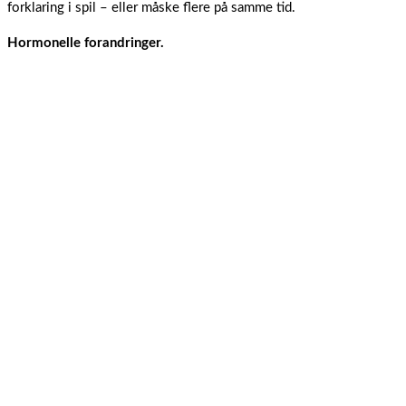
forklaring i spil – eller måske flere på samme tid.
Hormonelle forandringer.