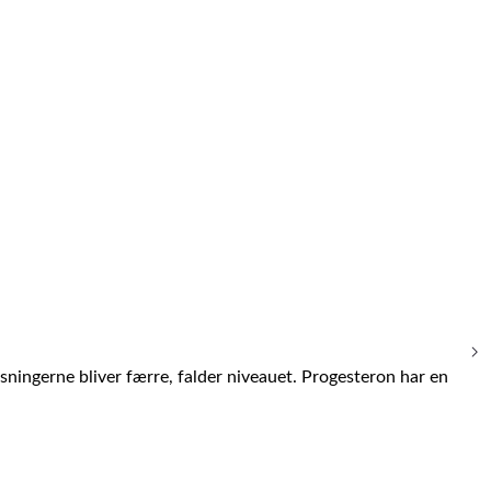
sningerne bliver færre, falder niveauet. Progesteron har en