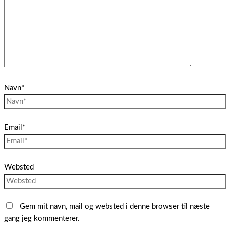
Navn*
Email*
Websted
Gem mit navn, mail og websted i denne browser til næste
gang jeg kommenterer.