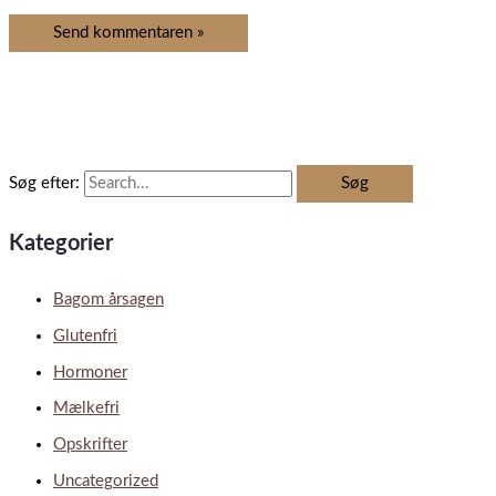
Søg efter:
Kategorier
Bagom årsagen
Glutenfri
Hormoner
Mælkefri
Opskrifter
Uncategorized